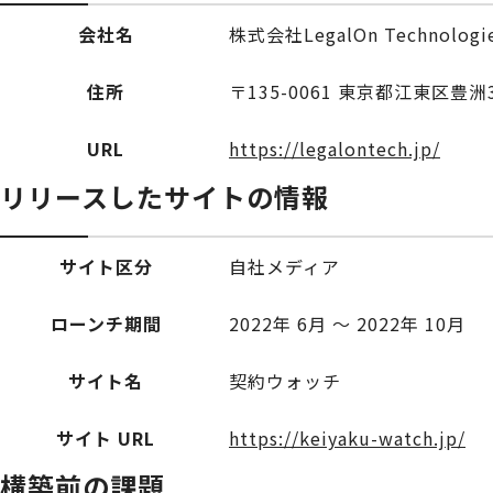
会社名
株式会社LegalOn Technologi
住所
〒135-0061 東京都江東区豊洲
URL
https://legalontech.jp/
リリースしたサイトの情報
サイト区分
自社メディア
ローンチ期間
2022年 6月 〜 2022年 10月
サイト名
契約ウォッチ
サイト URL
https://keiyaku-watch.jp/
構築前の課題