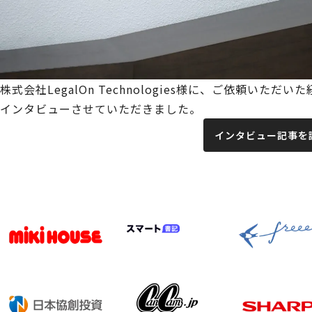
株式会社LegalOn Technologies様に、ご依頼い
インタビューさせていただきました。
インタビュー記事を