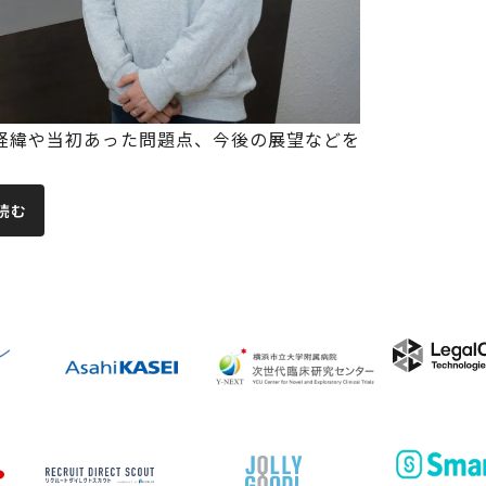
ただいた経緯や当初あった問題点、今後の展望などを
読む