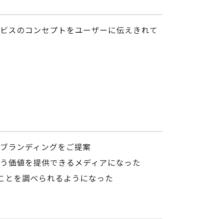
ビスのコンセプトをユーザーに伝えきれて
ブランディングをご提案
う価値を提供できるメディアになった
たいことを調べられるようになった