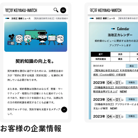
お客様の企業情報