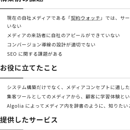
現在の自社メディアである「
契約ウォッチ
」では、サー
いない
メディアの来訪者に自社のアピールができていない
コンバージョン導線の設計が適切でない
SEO に関する課題がある
お役に立てたこと
システム構築だけでなく、メディアコンセプトに適した
集客ツールとしてのメディアから、顧客に学習体験とい
Algolia によってメディア内を辞書のように、知り
提供したサービス