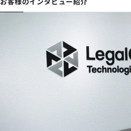
お客様のインタビュー紹介