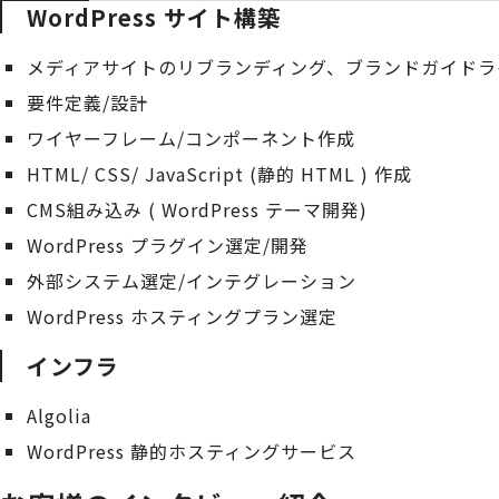
WordPress サイト構築
メディアサイトのリブランディング、ブランドガイドラ
要件定義/設計
ワイヤーフレーム/コンポーネント作成
HTML/ CSS/ JavaScript (静的 HTML ) 作成
CMS組み込み ( WordPress テーマ開発)
WordPress プラグイン選定/開発
外部システム選定/インテグレーション
WordPress ホスティングプラン選定
インフラ
Algolia
WordPress 静的ホスティングサービス