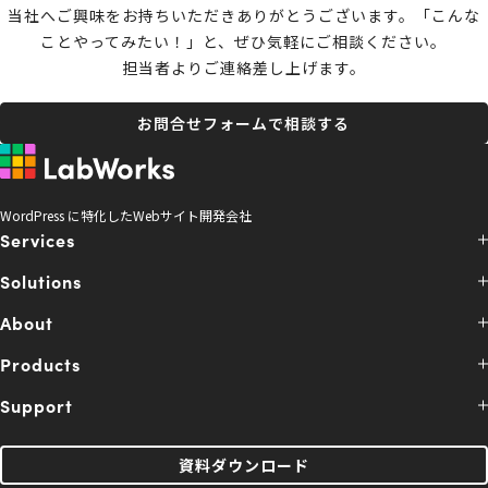
当社へご興味をお持ちいただきありがとうございます。
「こんな
ことやってみたい！」と、ぜひ気軽にご相談ください。
担当者よりご連絡差し上げます。
お問合せフォームで相談する
WordPress に特化したWebサイト開発会社
Services
Solutions
About
Products
Support
資料ダウンロード