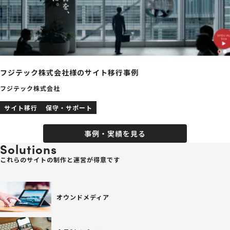
フジテック株式会社様のサイト移行事例
フジテック株式会社
サイト移行
保守・サポート
事例・実績を見る
Solutions
これらのサイトの制作と運営が得意です
オウンドメディア