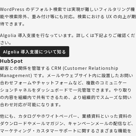
WordPress のデフォルト検索では実現が難しいフィルタリング機
能や検索除外、重み付け等にも対応。検索における UX の向上が期
待できます。
Algolia 導入支援を行なっています。詳しくは下記よりご確認くだ
さい。
Algolia 導入支援について知る
HubSpot
顧客との関係を管理する CRM (Customer Relationship
Management) です。メールやウェブサイト内に設置したお問い
合わせフォームやチャットフォームなど、複数のコミュニケー
ションチャネルをダッシュボードで一元管理できます。やり取り
の内容を組織内で共有できるため、より組織的でスムーズな問い
合わせ対応が可能になります。
他にも、カタログやホワイトペーパー、業績資料といった資料の
ダウンロードやメールマガジン、キャンペーンメールの配信など、
マーケティング・カスタマーサポートに関するさまざまな機能を