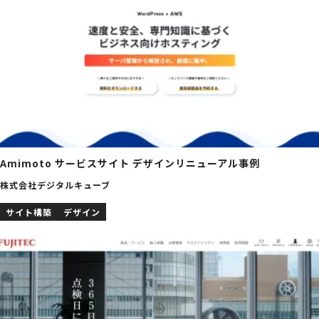
Amimoto サービスサイト デザインリニューアル事例
株式会社デジタルキューブ
サイト構築
デザイン