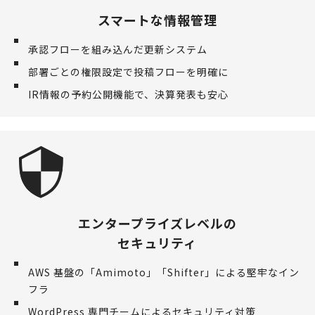
スマートな情報管理
承認フローを組み込んだ更新システム
部署ごとの権限設定で投稿フローを明確に
IR情報の予約公開機能で、決算発表も安心
エンタープライズレベルの
セキュリティ
AWS 基盤の「Amimoto」「Shifter」による堅牢なイン
フラ
WordPress 専門チームによるセキュリティ対策