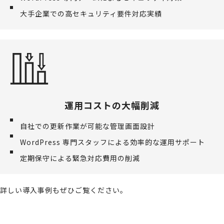
大手企業での高セキュリティ要件対応実績
運用コストの大幅削減
自社での更新作業が可能な管理画面設計
WordPress 専門スタッフによる効率的な運用サポート
定期保守による緊急対応費用の削減
詳しい導入事例もぜひご覧ください。