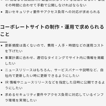
その時間に合わせて手動で公開しなければならない
高いセキュリティ要件やアクセス負荷への対応が求められる
コーポレートサイトの制作・運用で求められる
こと
更新頻度は高くないので、費用・人手・時間などの運用コスト
を下げたい
事業計画に合わせ、適切なタイミングでサイト内に情報を掲載
したい
ニュースリリースはもちろん、サービスバナーや説明など、自
社内で更新したい時に更新できるようにしたい
IR 情報やニュースリリースなどを指定した日時に公開できるよ
うにしたい
求めるセキュリティ要件やアクセス負荷に対応しているインフ
ラ環境を実現したい