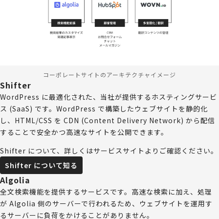
コーポレートサイトのアーキテクチャイメージ
Shifter
WordPress に最適化された、当社が提供するホスティングサービ
ス (SaaS) です。WordPress で構築したウェブサイトを静的化
し、HTML/CSS を CDN (Content Delivery Network) から配信
することで安全かつ高速なサイトを公開できます。
Shifter について、詳しくはサービスサイトよりご確認ください。
Shifter について知る
Algolia
全文検索機能を提供するサービスです。高速な検索に加え、処理
が Algolia 側のサーバーで行われるため、ウェブサイトを運用す
るサーバーに負荷をかけることがありません。