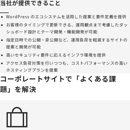
当社が提供できること
WordPress のエコシステムを活用した提案と要件定義を提供
お客様のタイミングで更新できる、運用観点まで考慮したダッ
シュボード設計とテーマ開発・機能開発が可能
指定日時での公開・非公開など、運用負荷を軽減するサイトの
提案と開発が可能
高いセキュリティ要件に応えるインフラ環境を提供
アクセス負荷対策を行いつつも、コストパフォーマンスの高い
ホスティングプランを提案
コーポレートサイトで「よくある課
題」を解決