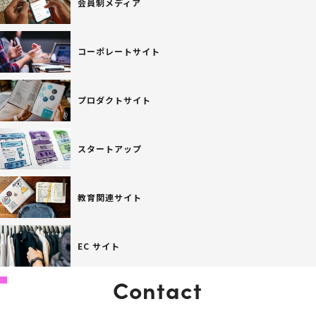
会員制メディア
コーポレートサイト
プロダクトサイト
スタートアップ
教育関連サイト
EC サイト
Contact