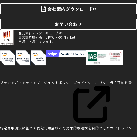
会社案内ダウンロード
お問い合わせ
株式会社デジタルキューブは、
東京証券取引所 TOKYO PRO Market
市場に上場しています。
ブランドガイドライン
プロジェクトポリシー
プライバシーポリシー
保守契約約款
特定商取引法に基づく表記
代理店様との効果的な連携を目的としたガイドライン