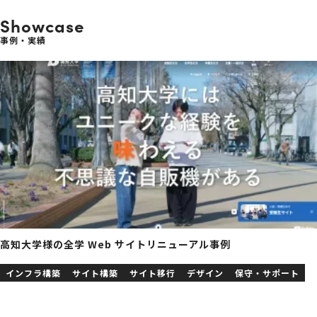
Showcase
事例・実績
高知大学様の全学 Web サイトリニューアル事例
インフラ構築
サイト構築
サイト移行
デザイン
保守・サポート