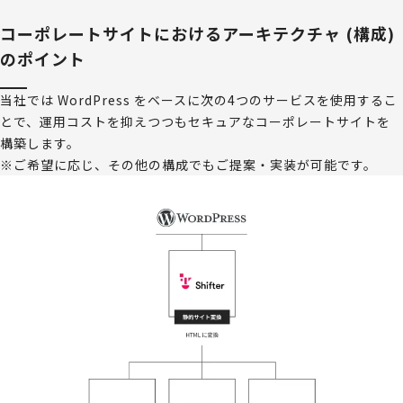
コーポレートサイトにおけるアーキテクチャ (構成)
のポイント
当社では WordPress をベースに次の4つのサービスを使用するこ
とで、運用コストを抑えつつもセキュアなコーポレートサイトを
構築します。
※ご希望に応じ、その他の構成でもご提案・実装が可能です。