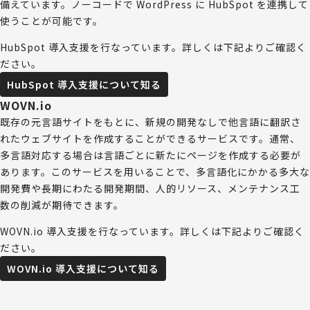
備えています。ノーコードで WordPress に HubSpot を連携して
使うことが可能です。
HubSpot 導入支援を行なっています。詳しくは下記よりご確認く
ださい。
HubSpot 導入支援について知る
WOVN.io
既存の元言語サイトをもとに、新規の開発なしで他言語に翻訳さ
れたウェブサイトを作成することができるサービスです。通常、
多言語対応する場合は言語ごとに新たにページを作成する必要が
あります。このサービスを用いることで、多言語化にかかる多大な
開発費や長期にわたる開発期間、人的リソース、メンテナンス工
数の削減が期待できます。
WOVN.io 導入支援を行なっています。詳しくは下記よりご確認く
ださい。
WOVN.io 導入支援について知る