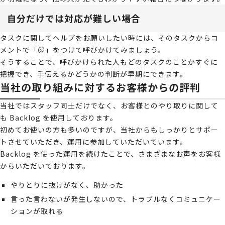
自分だけでは対応が難しい場合
タスクに関してヘルプをお願いしたい時には、そのタスクからコ
メントで「＠」をつけて呼びかけてみましょう。
そうすることで、呼びかけられた人もどのタスクのことかすぐに
把握でき、手伝えるかどうかの判断が早期にできます。
当社の取り組みに対するお客様からの評判
当社ではスタッフ同士だけでなく、お客様とのやり取りに関して
も Backlog を使用しております。
初めてお使いの方も多いのですが、当社からもしっかりとサポー
トさせていただき、運用に参加していただいています。
Backlog を使った運用を続けたことで、さまざまなお声をお客様
からいただいております。
やりとりに抜けがなく、助かった
言った言わないが発生しないので、トラブルなくコミュニケー
ションが取れる