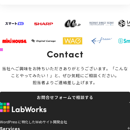
Contact
当社へご興味をお持ちいただきありがとうございます。
「こんな
ことやってみたい！」と、ぜひ気軽にご相談ください。
担当者よりご連絡差し上げます。
お問合せフォームで相談する
WordPress に特化したWebサイト開発会社
Services