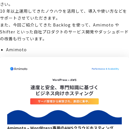
さい。
10 年以上運用してきたノウハウを活用して、導入や使い方などを
サポートさせていただきます。
また、今回ご紹介してきた Backlog を使って、Amimoto や
Shifter といった自社プロダクトのサービス開発やダッシュボード
の改善も行っています。
Amimoto
Amimoto – WordPress専用のAWSクラウドホスティング