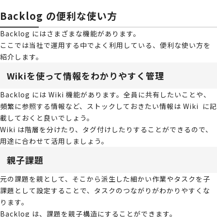
Backlog の便利な使い方
Backlog にはさまざまな機能があります。
ここでは当社で運用する中でよく利用している、便利な使い方を
紹介します。
Wikiを使って情報をわかりやすく管理
Backlog には Wiki 機能があります。全員に共有したいことや、
頻繁に参照する情報など、ストックしておきたい情報は Wiki に記
載しておくと良いでしょう。
Wiki は階層を分けたり、タグ付けしたりすることができるので、
用途に合わせて活用しましょう。
親子課題
元の課題を親として、そこから派生した細かい作業やタスクを子
課題として設定することで、タスクのつながりがわかりやすくな
ります。
Backlog は、課題を親子構造にすることができます。