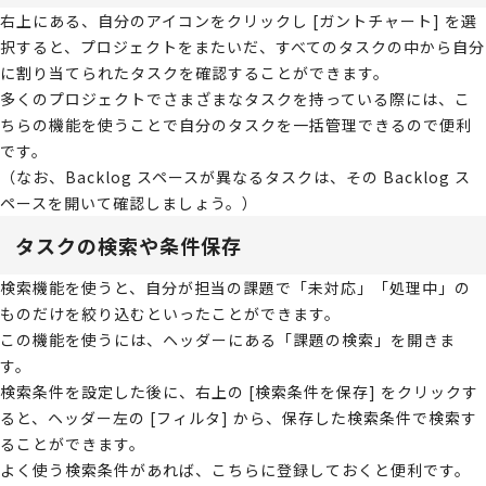
右上にある、自分のアイコンをクリックし [ガントチャート] を選
択すると、プロジェクトをまたいだ、すべてのタスクの中から自分
に割り当てられたタスクを確認することができます。
多くのプロジェクトでさまざまなタスクを持っている際には、こ
ちらの機能を使うことで自分のタスクを一括管理できるので便利
です。
（なお、Backlog スペースが異なるタスクは、その Backlog ス
ペースを開いて確認しましょう。）
タスクの検索や条件保存
検索機能を使うと、自分が担当の課題で「未対応」「処理中」の
ものだけを絞り込むといったことができます。
この機能を使うには、ヘッダーにある「課題の検索」を開きま
す。
検索条件を設定した後に、右上の [検索条件を保存] をクリックす
ると、ヘッダー左の [フィルタ] から、保存した検索条件で検索す
ることができます。
よく使う検索条件があれば、こちらに登録しておくと便利です。