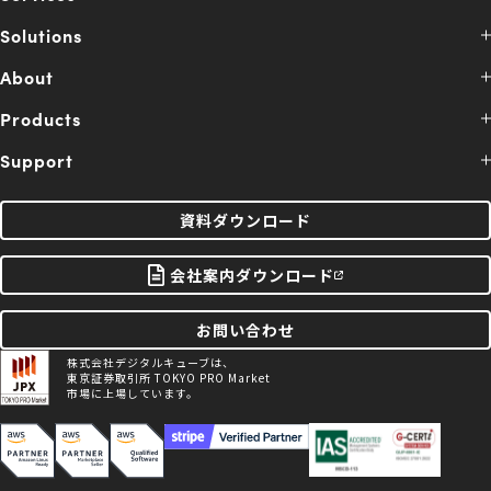
Solutions
About
Products
Support
資料ダウンロード
会社案内ダウンロード
お問い合わせ
株式会社デジタルキューブは、
東京証券取引所 TOKYO PRO Market
市場に上場しています。