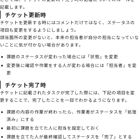
記載します。
チケット更新時
チケットを更新する時にはコメントだけではなく、ステータスの
項目も変更をするようにしましょう。
該当箇所の変更がないと、本来の担当者が自分の担当になっていな
いことに気が付かない場合があります。
課題のステータスが変わった場合には「状態」を変更
変更後に確認や作業をする人が変わる場合には「担当者」を変
更
チケット完了時
チケットに記載されたタスクが完了した際には、下記の項目を変
更することで、完了したことを一目でわかるようになります。
課題の内容の作業が終わったら、作業者がステータスを「処理
済み」にする
最初に課題を立てた人に担当を設定しておく
課題を立てた人が最終確認してステータスを「完了」とする