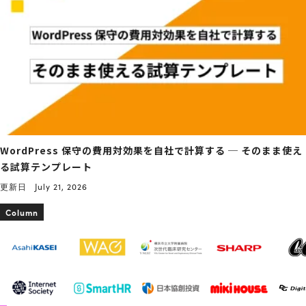
WordPress 保守の費用対効果を自社で計算する ─ そのまま使え
る試算テンプレート
更新日
July 21, 2026
Column