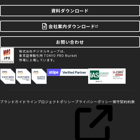
資料ダウンロード
会社案内ダウンロード
お問い合わせ
株式会社デジタルキューブは、
東京証券取引所 TOKYO PRO Market
市場に上場しています。
ブランドガイドライン
プロジェクトポリシー
プライバシーポリシー
保守契約約款