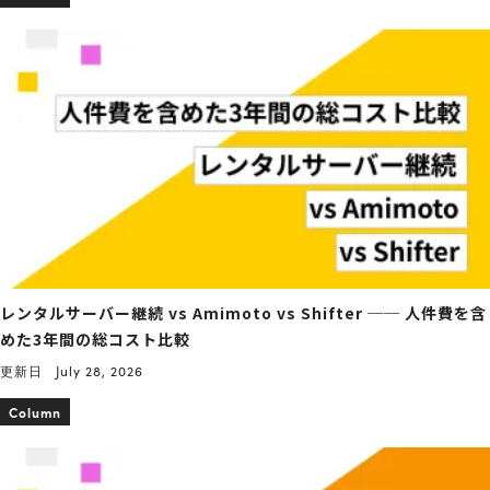
レンタルサーバー継続 vs Amimoto vs Shifter ── 人件費を含
めた3年間の総コスト比較
更新日
July 28, 2026
Column