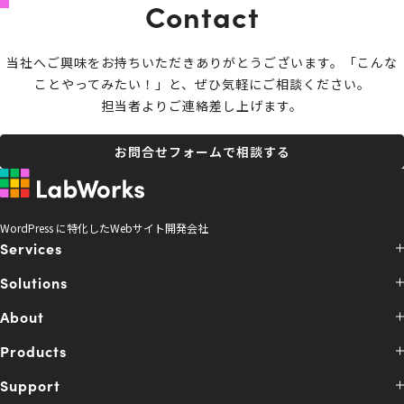
Contact
当社へご興味をお持ちいただきありがとうございます。
「こんな
ことやってみたい！」と、ぜひ気軽にご相談ください。
担当者よりご連絡差し上げます。
お問合せフォームで相談する
WordPress に特化したWebサイト開発会社
Services
Solutions
About
Products
Support