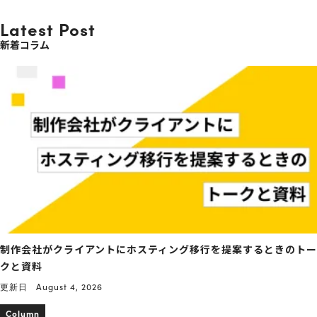
Latest Post
新着コラム
制作会社がクライアントにホスティング移行を提案するときのトー
クと資料
更新日
August 4, 2026
Column