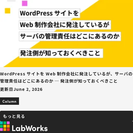
WordPress サイトを Web 制作会社に発注しているが、サーバの
管理責任はどこにあるのか ─ 発注側が知っておくべきこと
更新日
June 2, 2026
Column
もっと見る