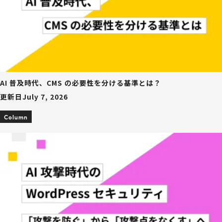
AI 普及時代、CMS の必要性を分ける基準とは？
更新日
July 7, 2026
Column