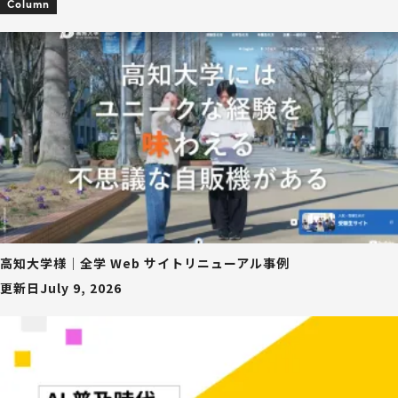
Column
高知大学様｜全学 Web サイトリニューアル事例
更新日
July 9, 2026