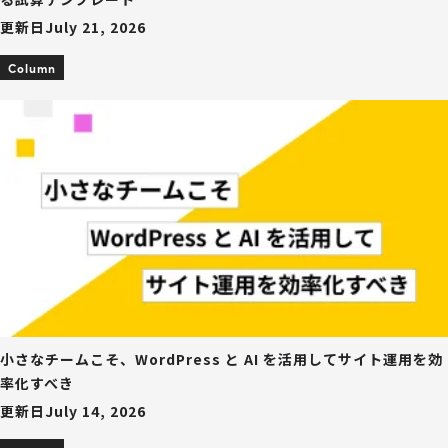
更新日
July 21, 2026
Column
小さなチームこそ、WordPress と AI を活用してサイト運用を効
率化すべき
更新日
July 14, 2026