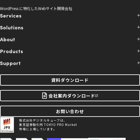
WordPress に特化したWebサイト開発会社
Services
Solutions
About
Products
Support
資料ダウンロード
会社案内ダウンロード
お問い合わせ
株式会社デジタルキューブは、
東京証券取引所 TOKYO PRO Market
市場に上場しています。