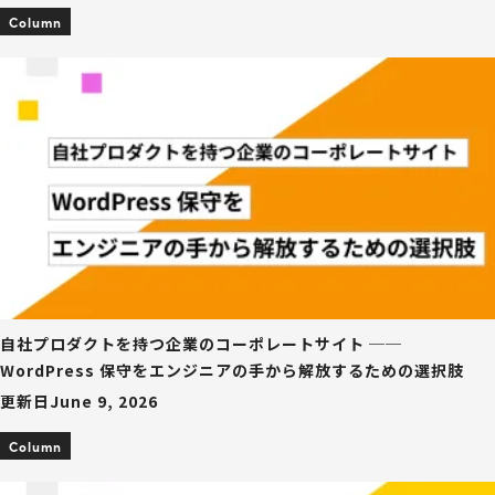
Column
自社プロダクトを持つ企業のコーポレートサイト ──
WordPress 保守をエンジニアの手から解放するための選択肢
更新日
June 9, 2026
Column