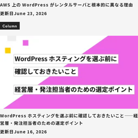
AWS 上の WordPress がレンタルサーバと根本的に異なる理由
更新日
June 23, 2026
Column
WordPress ホスティングを選ぶ前に確認しておきたいこと——経
営層・発注担当者のための選定ポイント
更新日
June 16, 2026