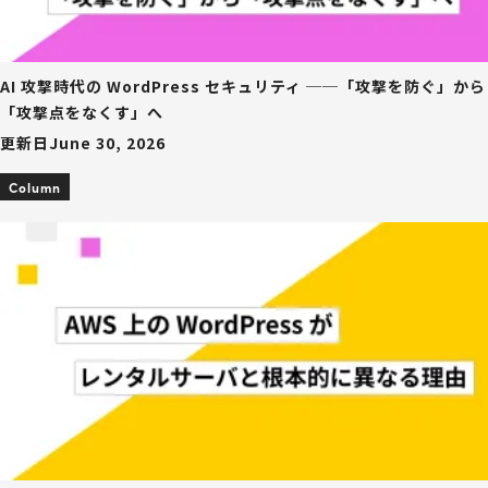
AI 攻撃時代の WordPress セキュリティ ──「攻撃を防ぐ」から
「攻撃点をなくす」へ
更新日
June 30, 2026
Column