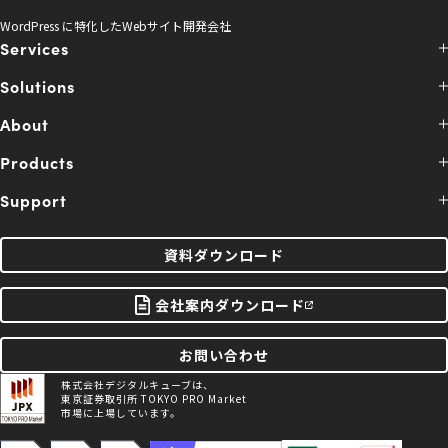
WordPress に特化したWebサイト開発会社
Services
Solutions
About
Products
Support
資料ダウンロード
会社案内ダウンロード
お問い合わせ
株式会社デジタルキューブは、
東京証券取引所 TOKYO PRO Market
市場に上場しています。