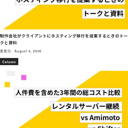
制作会社がクライアントにホスティング移行を提案するときのトー
クと資料
更新日
August 4, 2026
Column