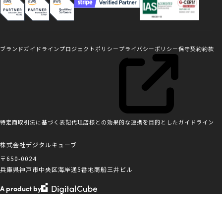
ブランドガイドライン
プロジェクトポリシー
プライバシーポリシー
保守契約約款
特定商取引法に基づく表記
代理店様との効果的な連携を目的としたガイドライン
株式会社デジタルキューブ
〒650-0024
兵庫県神戸市中央区海岸通5番地商船三井ビル
A product by