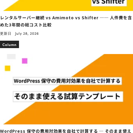
レンタルサーバー継続 vs Amimoto vs Shifter ── 人件費を含
めた3年間の総コスト比較
更新日
July 28, 2026
Column
WordPress 保守の費用対効果を自社で計算する ─ そのまま使え