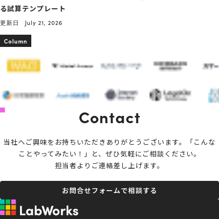
る試算テンプレート
更新日
July 21, 2026
Column
Contact
当社へご興味をお持ちいただきありがとうございます。
「こんな
ことやってみたい！」と、ぜひ気軽にご相談ください。
担当者よりご連絡差し上げます。
お問合せフォームで相談する