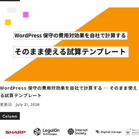
WordPress 保守の費用対効果を自社で計算する ─ そのまま使え
る試算テンプレート
更新日
July 21, 2026
Column