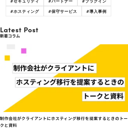
#セキュリティ
#パートナー
#プラグイン
#ホスティング
#保守サービス
#導入事例
Latest Post
新着コラム
制作会社がクライアントにホスティング移行を提案するときのトー
クと資料