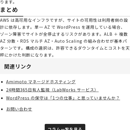
ります。
まとめ
AWS は高可用なインフラですが、サイトの可用性は利用者側の設
計に依存します。単一 AZ で WordPress を運用している場合、
ゾーン障害でサイトが全停止するリスクがあります。ALB ＋ 複数
AZ 分散・RDS マルチ AZ・Auto Scaling の組み合わせが基本パ
ターンです。構成の選択は、許容できるダウンタイムとコストを天
秤にかけた判断になります。
関連リンク
Amimoto マネージドホスティング
24時間365日有人監視（LabWorks サービス）
WordPress の保守は「1つの仕事」と思っていませんか？
お問い合わせ
コラム一覧を見る