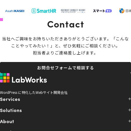
Contact
当社へご興味をお持ちいただきありがとうございます。
「こんな
ことやってみたい！」と、ぜひ気軽にご相談ください。
担当者よりご連絡差し上げます。
お問合せフォームで相談する
WordPress に特化したWebサイト開発会社
Services
Solutions
About