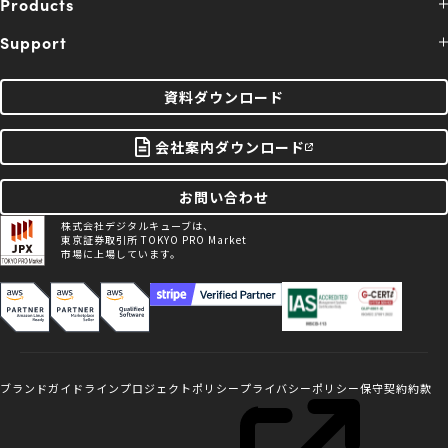
Products
Support
資料ダウンロード
会社案内ダウンロード
お問い合わせ
株式会社デジタルキューブは、
東京証券取引所 TOKYO PRO Market
市場に上場しています。
ブランドガイドライン
プロジェクトポリシー
プライバシーポリシー
保守契約約款