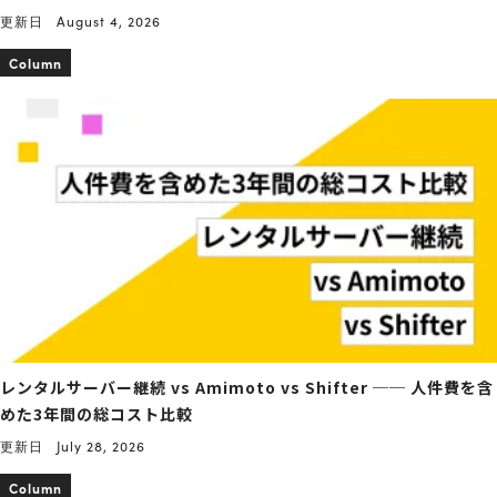
更新日
August 4, 2026
Column
レンタルサーバー継続 vs Amimoto vs Shifter ── 人件費を含
めた3年間の総コスト比較
更新日
July 28, 2026
Column