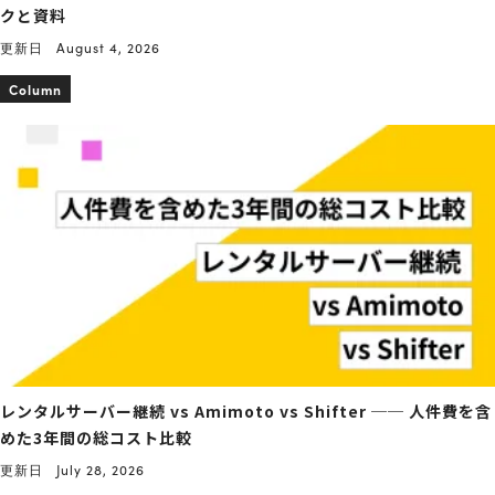
クと資料
更新日
August 4, 2026
Column
レンタルサーバー継続 vs Amimoto vs Shifter ── 人件費を含
めた3年間の総コスト比較
更新日
July 28, 2026