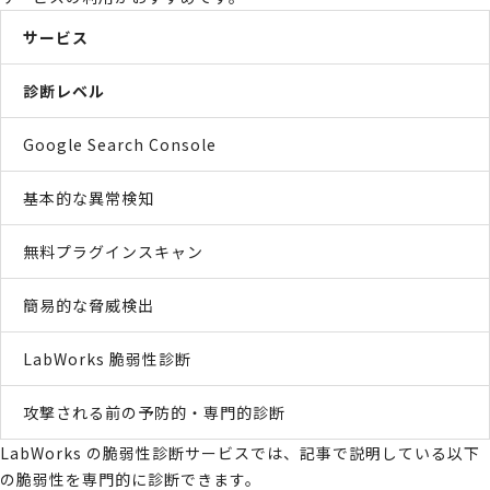
サービス
診断レベル
Google Search Console
基本的な異常検知
無料プラグインスキャン
簡易的な脅威検出
LabWorks 脆弱性診断
攻撃される前の予防的・専門的診断
LabWorks の脆弱性診断サービスでは、記事で説明している以下
の脆弱性を専門的に診断できます。