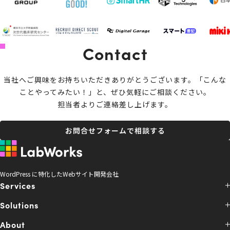
Contact
当社へご興味をお持ちいただきありがとうございます。
「こんな
ことやってみたい！」と、ぜひ気軽にご相談ください。
担当者よりご連絡差し上げます。
お問合せフォームで相談する
WordPress に特化したWebサイト開発会社
Services
Solutions
About