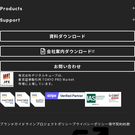
Products
Support
資料ダウンロード
会社案内ダウンロード
お問い合わせ
株式会社デジタルキューブは、
東京証券取引所 TOKYO PRO Market
市場に上場しています。
ブランドガイドライン
プロジェクトポリシー
プライバシーポリシー
保守契約約款