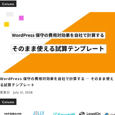
Column
WordPress 保守の費用対効果を自社で計算する ─ そのまま使え
る試算テンプレート
更新日
July 21, 2026
Column