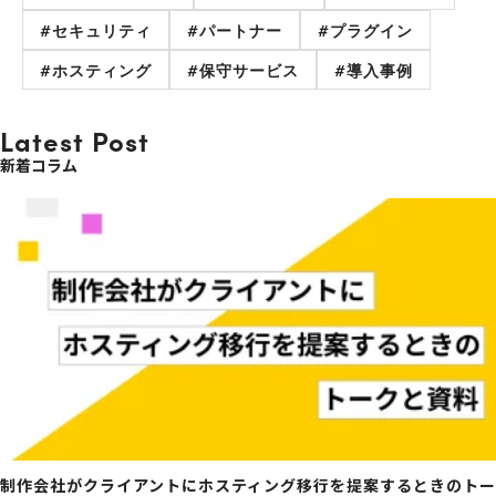
#セキュリティ
#パートナー
#プラグイン
#ホスティング
#保守サービス
#導入事例
Latest Post
新着コラム
制作会社がクライアントにホスティング移行を提案するときのトー