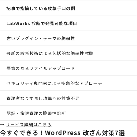
記事で指摘している攻撃手口の例
LabWorks 診断で発見可能な項目
古いプラグイン・テーマの脆弱性
最新の診断技術による包括的な脆弱性試験
悪意のあるファイルアップロード
セキュリティ専門家による多角的なアプローチ
管理者なりすまし攻撃への対策不足
認証・権限管理の脆弱性診断
→
サービス詳細はこちら
今すぐできる！WordPress 改ざん対策7選