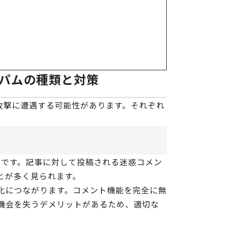
なスパムの種類と対策
パム攻撃に遭遇する可能性があります。それぞれ
パムです。記事に対して投稿される迷惑コメン
とが多く見られます。
化につながります。コメント機能を完全に無
機会を失うデメリットがあるため、適切な