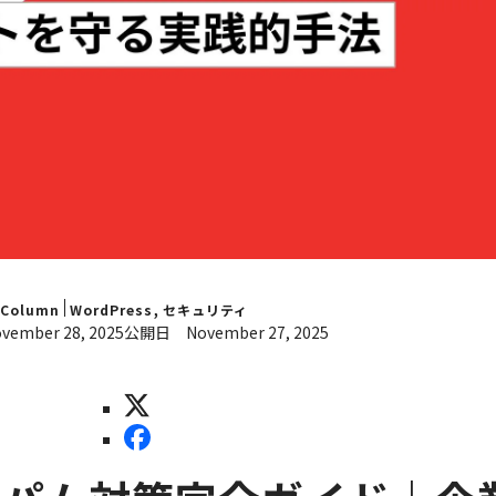
,
Column
WordPress
セキュリティ
vember 28, 2025
公開日
November 27, 2025