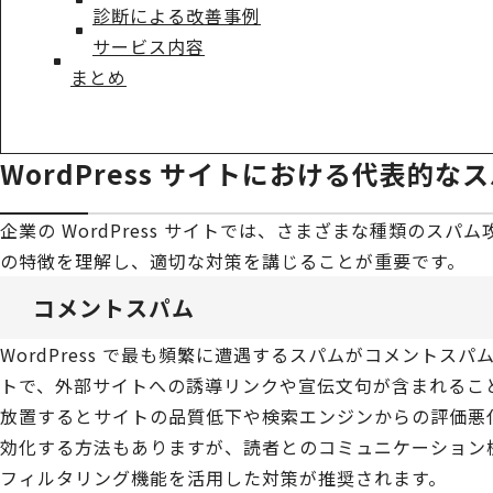
診断による改善事例
サービス内容
まとめ
WordPress サイトにおける代表的
企業の WordPress サイトでは、さまざまな種類のス
の特徴を理解し、適切な対策を講じることが重要です。
コメントスパム
WordPress で最も頻繁に遭遇するスパムがコメントス
トで、外部サイトへの誘導リンクや宣伝文句が含まれるこ
放置するとサイトの品質低下や検索エンジンからの評価悪
効化する方法もありますが、読者とのコミュニケーション
フィルタリング機能を活用した対策が推奨されます。