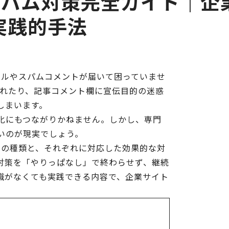
s スパム対策完全ガイド｜企
実践的手法
メールやスパムコメントが届いて困っていませ
されたり、記事コメント欄に宣伝目的の迷惑
しまいます。
化にもつながりかねません。しかし、専門
いのが現実でしょう。
パムの種類と、それぞれに対応した効果的な対
対策を「やりっぱなし」で終わらせず、継続
識がなくても実践できる内容で、企業サイト