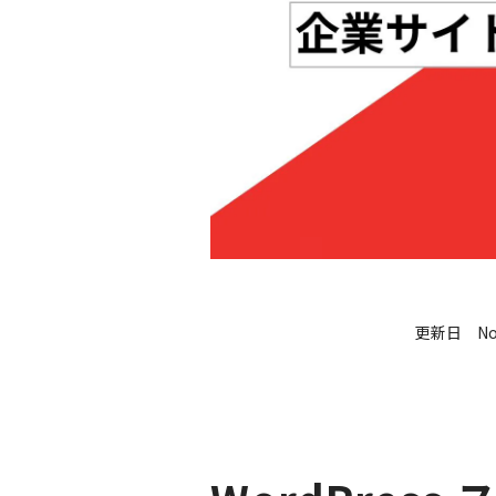
更新日
No